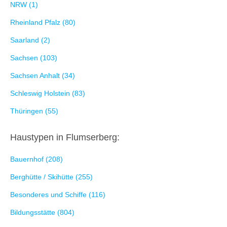
NRW (1)
Rheinland Pfalz (80)
Saarland (2)
Sachsen (103)
Sachsen Anhalt (34)
Schleswig Holstein (83)
Thüringen (55)
Haustypen in Flumserberg:
Bauernhof (208)
Berghütte / Skihütte (255)
Besonderes und Schiffe (116)
Bildungsstätte (804)