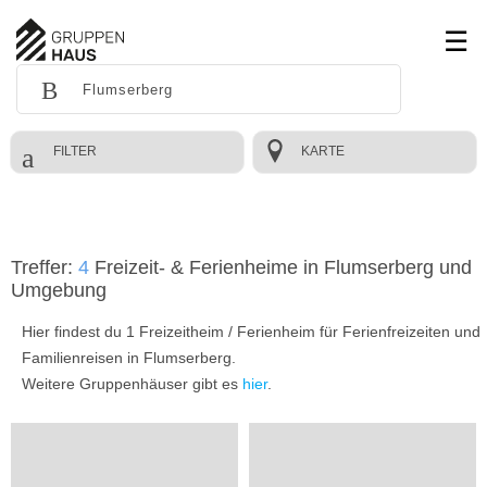
FILTER
KARTE
Treffer:
4
Freizeit- & Ferienheime in Flumserberg und
Umgebung
Hier findest du 1 Freizeitheim / Ferienheim für Ferienfreizeiten und
Familienreisen in Flumserberg.
Weitere Gruppenhäuser gibt es
hier
.