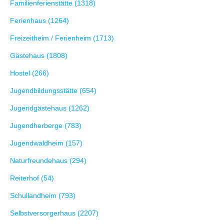
Familienferienstätte (1318)
Ferienhaus (1264)
Freizeitheim / Ferienheim (1713)
Gästehaus (1808)
Hostel (266)
Jugendbildungsstätte (654)
Jugendgästehaus (1262)
Jugendherberge (783)
Jugendwaldheim (157)
Naturfreundehaus (294)
Reiterhof (54)
Schullandheim (793)
Selbstversorgerhaus (2207)