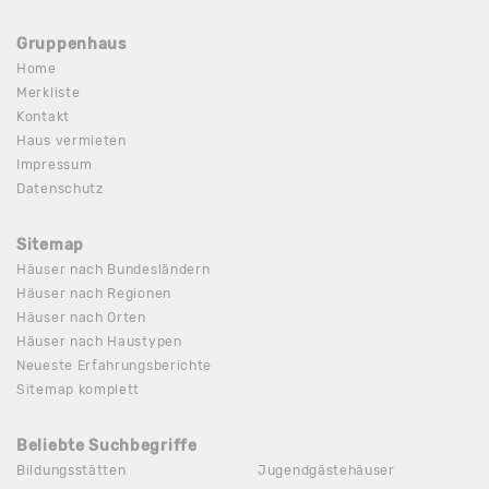
Gruppenhaus
Home
Merkliste
Kontakt
Haus vermieten
Impressum
Datenschutz
Sitemap
Häuser nach Bundesländern
Häuser nach Regionen
Häuser nach Orten
Häuser nach Haustypen
Neueste Erfahrungsberichte
Sitemap komplett
Beliebte Suchbegriffe
Bildungsstätten
Jugendgästehäuser