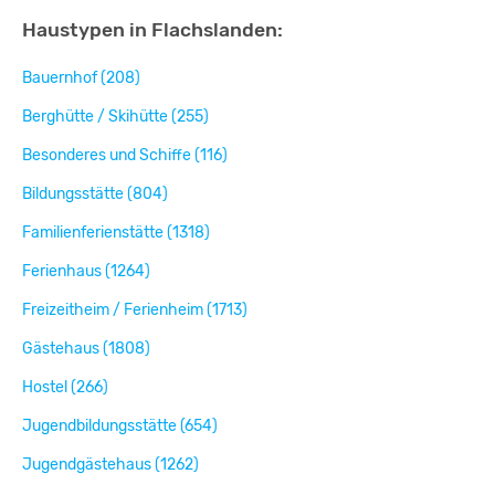
Haustypen in Flachslanden:
Bauernhof (208)
Berghütte / Skihütte (255)
Besonderes und Schiffe (116)
Bildungsstätte (804)
Familienferienstätte (1318)
Ferienhaus (1264)
Freizeitheim / Ferienheim (1713)
Gästehaus (1808)
Hostel (266)
Jugendbildungsstätte (654)
Jugendgästehaus (1262)