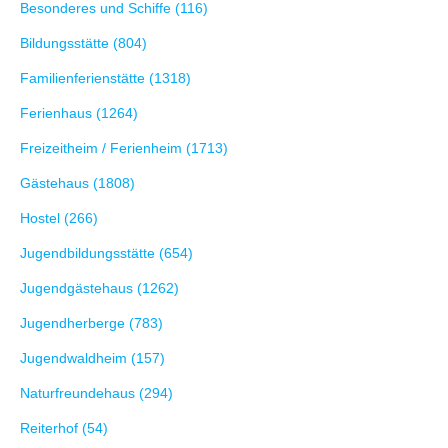
Besonderes und Schiffe (116)
Bildungsstätte (804)
Familienferienstätte (1318)
Ferienhaus (1264)
Freizeitheim / Ferienheim (1713)
Gästehaus (1808)
Hostel (266)
Jugendbildungsstätte (654)
Jugendgästehaus (1262)
Jugendherberge (783)
Jugendwaldheim (157)
Naturfreundehaus (294)
Reiterhof (54)