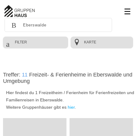
FILTER
KARTE
Treffer:
11
Freizeit- & Ferienheime in Eberswalde und
Umgebung
Hier findest du 1 Freizeitheim / Ferienheim für Ferienfreizeiten und
Familienreisen in Eberswalde.
Weitere Gruppenhäuser gibt es
hier
.