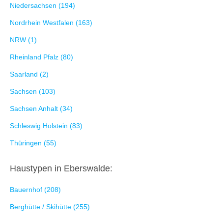
Niedersachsen (194)
Nordrhein Westfalen (163)
NRW (1)
Rheinland Pfalz (80)
Saarland (2)
Sachsen (103)
Sachsen Anhalt (34)
Schleswig Holstein (83)
Thüringen (55)
Haustypen in Eberswalde:
Bauernhof (208)
Berghütte / Skihütte (255)