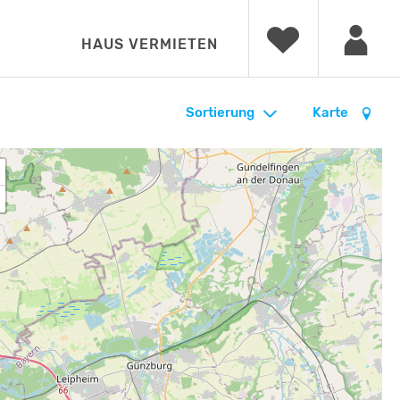
HAUS VERMIETEN
Sortierung
Karte