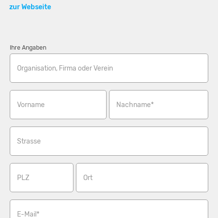
zur Webseite
Ihre Angaben
Organisation, Firma oder Verein
Vorname
Nachname*
Strasse
PLZ
Ort
E-Mail*