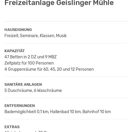
Freizeitanlage Geislinger Mühle
HAUSEIGNUNG
Freizeit, Seminare, Klassen, Musik
KAPAZITÄT
47 Betten in 2 DZ und 9 MBZ
Zeltplatz für 100 Personen
4 Gruppenräume für 60, 45, 20 und 12 Personen
SANITÄRE ANLAGEN
5 Duschräume, 6 Waschräume
ENTFERNUNGEN
Bademöglichkeit 0,1 km, Hallenbad 10 km, Bahnhof 10 km
EXTRAS