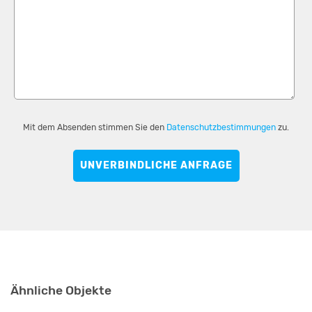
Mit dem Absenden stimmen Sie den
Datenschutzbestimmungen
zu.
UNVERBINDLICHE ANFRAGE
Ähnliche Objekte