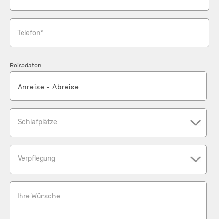
Telefon*
Reisedaten
Schlafplätze
Verpflegung
Ihre Wünsche