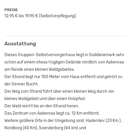
PREISE
12.95 € bis 19.95 €
(Selbstverpflegung)
Ausstattung
Dieses Gruppen-Selbstversorgerhaus liegt in Süddänemark sehr
schön auf einem etwas hügligen Gelände nördlich von Aabenraa
am Rande eines kleinen Waldgebietes.
Der Strand liegt nur 100 Meter vom Haus entfernt und gehört zu
der Genner Bucht.
Der Weg zum Strand führt über einen kleinen Weg durch ein
kleines Waldgebiet und über einen Holzpfad.
Der Wald reicht bis an den Strand heran.
Das Zentrum von Aabenraa liegt ca. 12 Km entfernt.
Weitere größere Orte in der Umgebung sind: Haderslev (23 Km ),
Nordborg (40 Km), Soenderborg (44 km) und