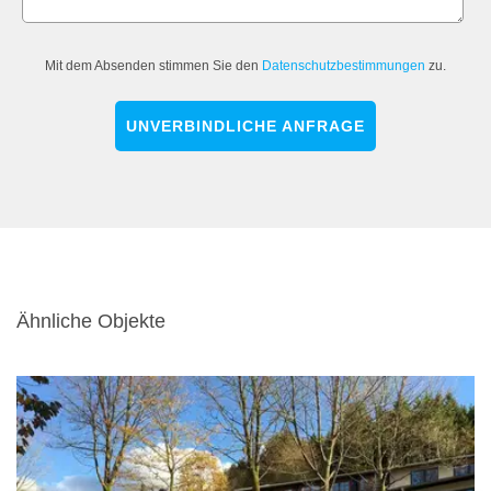
Mit dem Absenden stimmen Sie den
Datenschutzbestimmungen
zu.
UNVERBINDLICHE ANFRAGE
Ähnliche Objekte