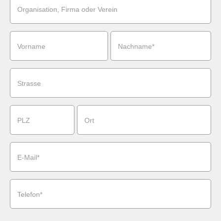
Organisation, Firma oder Verein
Vorname
Nachname*
Strasse
PLZ
Ort
E-Mail*
Telefon*