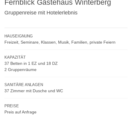
Fernblick Gästehaus Winterberg
Gruppenreise mit Hotelerlebnis
HAUSEIGNUNG
Freizeit, Seminare, Klassen, Musik, Familien, private Feiern
KAPAZITÄT
37 Betten in 1 EZ und 18 DZ
2 Gruppenräume
SANITÄRE ANLAGEN
37 Zimmer mit Dusche und WC
PREISE
Preis auf Anfrage