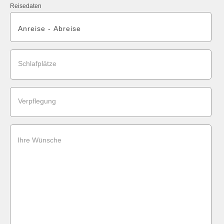
Reisedaten
Schlafplätze
Verpflegung
Ihre Wünsche