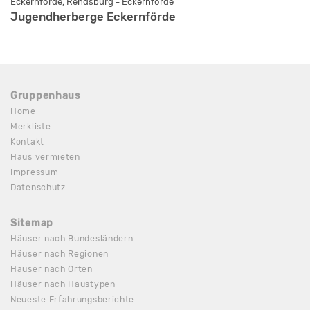
Eckernförde, Rendsburg - Eckernförde
Jugendherberge Eckernförde
Gruppenhaus
Home
Merkliste
Kontakt
Haus vermieten
Impressum
Datenschutz
Sitemap
Häuser nach Bundesländern
Häuser nach Regionen
Häuser nach Orten
Häuser nach Haustypen
Neueste Erfahrungsberichte