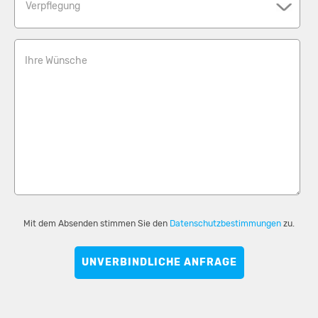
Verpflegung
Ihre Wünsche
Mit dem Absenden stimmen Sie den
Datenschutzbestimmungen
zu.
UNVERBINDLICHE ANFRAGE