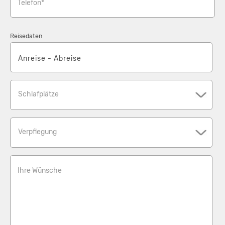
Telefon*
Reisedaten
Schlafplätze
Verpflegung
Ihre Wünsche