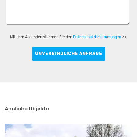
Mit dem Absenden stimmen Sie den
Datenschutzbestimmungen
zu.
UNVERBINDLICHE ANFRAGE
Ähnliche Objekte