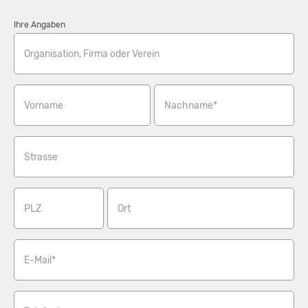
Ihre Angaben
Organisation, Firma oder Verein
Vorname
Nachname*
Strasse
PLZ
Ort
E-Mail*