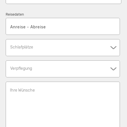
Reisedaten
Schlafplätze
Verpflegung
Ihre Wünsche