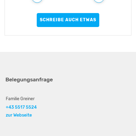
SCHREIBE AUCH ETWAS
Belegungsanfrage
Familie Greiner
+43 5517 5524
zur Webseite