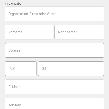
Ihre Angaben
Organisation, Firma oder Verein
Vorname
Nachname*
Strasse
PLZ
Ort
E-Mail*
Telefon*