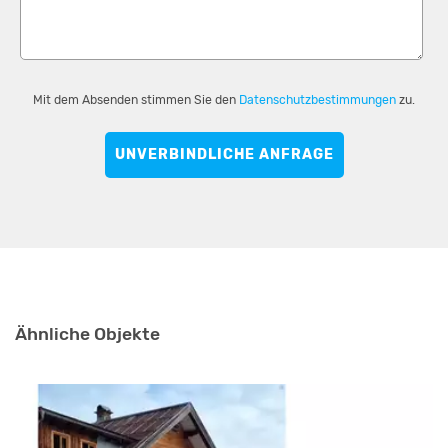
Mit dem Absenden stimmen Sie den
Datenschutzbestimmungen
zu.
UNVERBINDLICHE ANFRAGE
Ähnliche Objekte