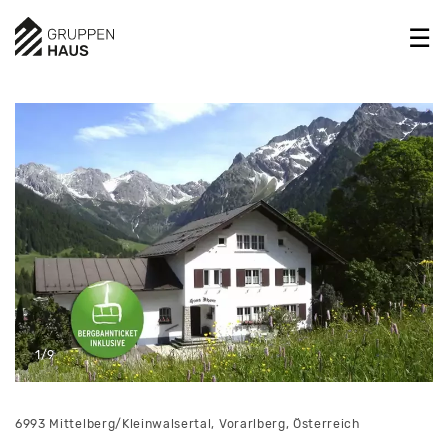
1/9
6993 Mittelberg/Kleinwalsertal, Vorarlberg, Österreich