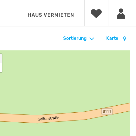
HAUS VERMIETEN
Sortierung
Karte