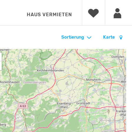
HAUS VERMIETEN
Sortierung
Karte