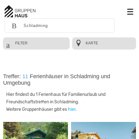
FILTER
KARTE
Treffer:
11
Ferienhäuser in Schladming und
Umgebung
Hier findest du 1 Ferienhaus für Familienurlaub und
Freundschaftstreffen in Schladming.
Weitere Gruppenhäuser gibt es
hier
.