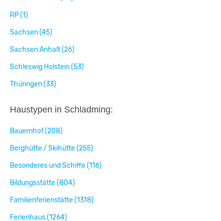
RP (1)
Sachsen (45)
Sachsen Anhalt (26)
Schleswig Holstein (53)
Thüringen (33)
Haustypen in Schladming:
Bauernhof (208)
Berghütte / Skihütte (255)
Besonderes und Schiffe (116)
Bildungsstätte (804)
Familienferienstätte (1318)
Ferienhaus (1264)