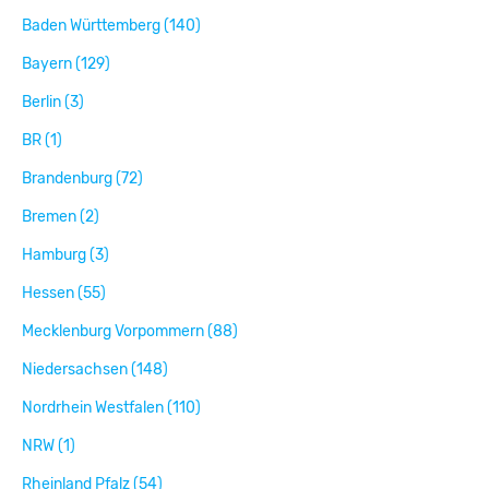
Baden Württemberg (140)
Bayern (129)
Berlin (3)
BR (1)
Brandenburg (72)
Bremen (2)
Hamburg (3)
Hessen (55)
Mecklenburg Vorpommern (88)
Niedersachsen (148)
Nordrhein Westfalen (110)
NRW (1)
Rheinland Pfalz (54)