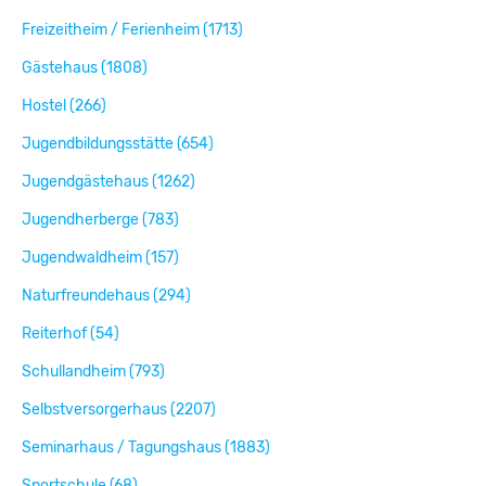
Freizeitheim / Ferienheim (1713)
Gästehaus (1808)
Hostel (266)
Jugendbildungsstätte (654)
Jugendgästehaus (1262)
Jugendherberge (783)
Jugendwaldheim (157)
Naturfreundehaus (294)
Reiterhof (54)
Schullandheim (793)
Selbstversorgerhaus (2207)
Seminarhaus / Tagungshaus (1883)
Sportschule (68)