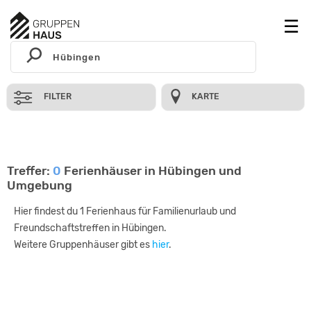
FILTER
KARTE
Treffer:
0
Ferienhäuser in Hübingen und
Umgebung
Hier findest du 1 Ferienhaus für Familienurlaub und
Freundschaftstreffen in Hübingen.
Weitere Gruppenhäuser gibt es
hier
.