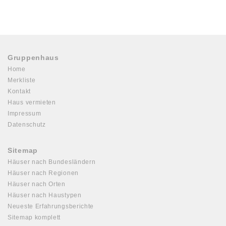
Gruppenhaus
Home
Merkliste
Kontakt
Haus vermieten
Impressum
Datenschutz
Sitemap
Häuser nach Bundesländern
Häuser nach Regionen
Häuser nach Orten
Häuser nach Haustypen
Neueste Erfahrungsberichte
Sitemap komplett