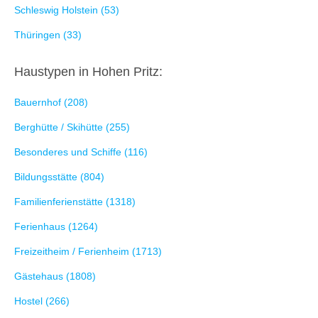
Schleswig Holstein (53)
Thüringen (33)
Haustypen in Hohen Pritz:
Bauernhof (208)
Berghütte / Skihütte (255)
Besonderes und Schiffe (116)
Bildungsstätte (804)
Familienferienstätte (1318)
Ferienhaus (1264)
Freizeitheim / Ferienheim (1713)
Gästehaus (1808)
Hostel (266)