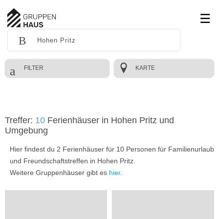
FILTER
KARTE
Treffer:
10
Ferienhäuser in Hohen Pritz und
Umgebung
Hier findest du 2 Ferienhäuser für 10 Personen für Familienurlaub
und Freundschaftstreffen in Hohen Pritz.
Weitere Gruppenhäuser gibt es
hier
.