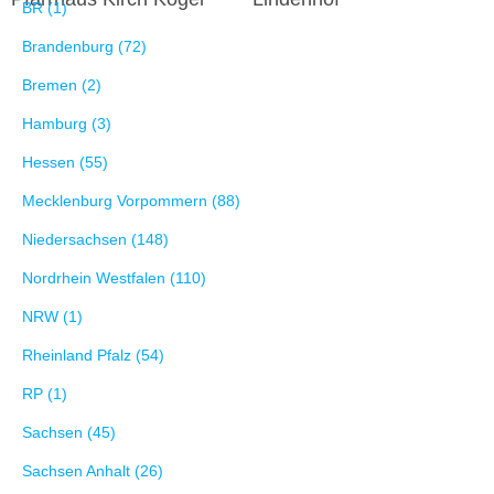
BR (1)
Brandenburg (72)
Bremen (2)
Hamburg (3)
Hessen (55)
Mecklenburg Vorpommern (88)
Niedersachsen (148)
Nordrhein Westfalen (110)
NRW (1)
Rheinland Pfalz (54)
RP (1)
Sachsen (45)
Sachsen Anhalt (26)