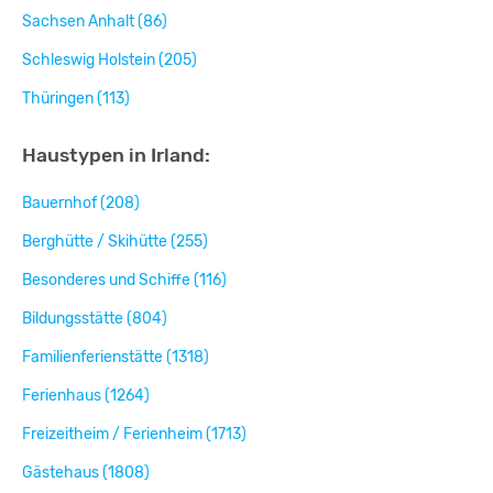
Sachsen Anhalt (86)
Schleswig Holstein (205)
Thüringen (113)
Haustypen in Irland:
Bauernhof (208)
Berghütte / Skihütte (255)
Besonderes und Schiffe (116)
Bildungsstätte (804)
Familienferienstätte (1318)
Ferienhaus (1264)
Freizeitheim / Ferienheim (1713)
Gästehaus (1808)