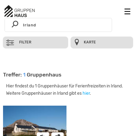
FILTER
KARTE
Treffer:
1
Gruppenhaus
Hier findest du 1 Gruppenhäuser für Ferienfreizeiten in Irland.
Weitere Gruppenhäuser in Irland gibt es
hier
.