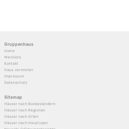
Gruppenhaus
Home
Merkliste
Kontakt
Haus vermieten
Impressum
Datenschutz
Sitemap
Häuser nach Bundesländern
Häuser nach Regionen
Häuser nach Orten
Häuser nach Haustypen