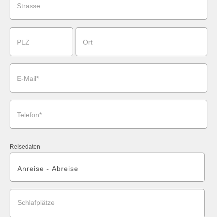
Strasse
PLZ
Ort
E-Mail*
Telefon*
Reisedaten
Schlafplätze