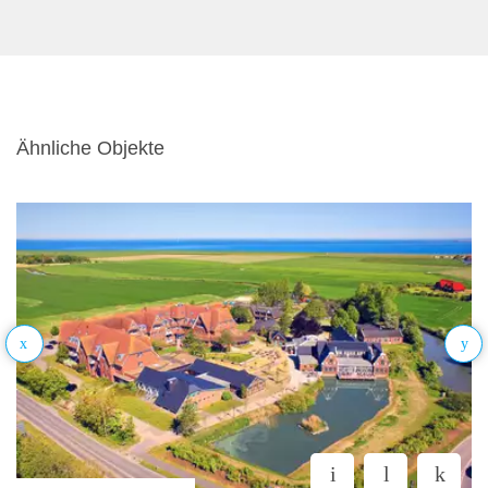
Ähnliche Objekte