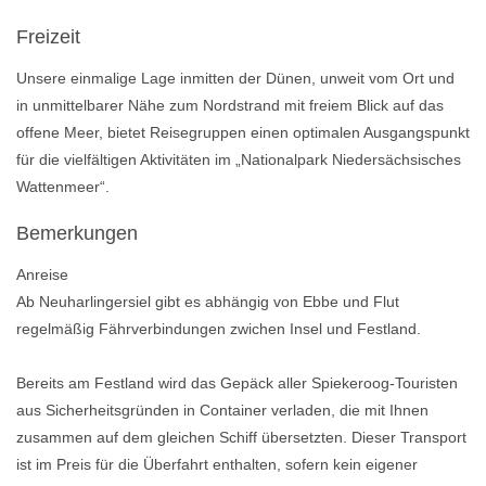
Freizeit
Unsere einmalige Lage inmitten der Dünen, unweit vom Ort und
in unmittelbarer Nähe zum Nordstrand mit freiem Blick auf das
offene Meer, bietet Reisegruppen einen optimalen Ausgangspunkt
für die vielfältigen Aktivitäten im „Nationalpark Niedersächsisches
Wattenmeer“.
Bemerkungen
Anreise
Ab Neuharlingersiel gibt es abhängig von Ebbe und Flut
regelmäßig Fährverbindungen zwichen Insel und Festland.
Bereits am Festland wird das Gepäck aller Spiekeroog-Touristen
aus Sicherheitsgründen in Container verladen, die mit Ihnen
zusammen auf dem gleichen Schiff übersetzten. Dieser Transport
ist im Preis für die Überfahrt enthalten, sofern kein eigener