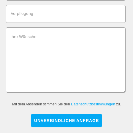
Verpflegung
Ihre Wünsche
Mit dem Absenden stimmen Sie den
Datenschutzbestimmungen
zu.
UNVERBINDLICHE ANFRAGE