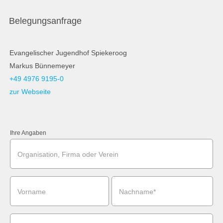
Belegungsanfrage
Evangelischer Jugendhof Spiekeroog
Markus Bünnemeyer
+49 4976 9195-0
zur Webseite
Ihre Angaben
Organisation, Firma oder Verein
Vorname
Nachname*