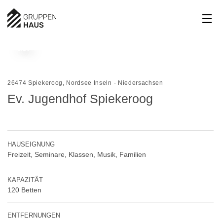
1/10
26474 Spiekeroog, Nordsee Inseln - Niedersachsen
Ev. Jugendhof Spiekeroog
HAUSEIGNUNG
Freizeit, Seminare, Klassen, Musik, Familien
KAPAZITÄT
120 Betten
ENTFERNUNGEN