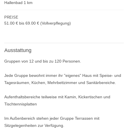
Hallenbad 1 km
PREISE
51.00 € bis 69.00 €
(Vollverpflegung)
Ausstattung
Gruppen von 12 und bis zu 120 Personen.
Jede Gruppe bewohnt immer ihr "eigenes" Haus mit Speise- und
Tagesräumen, Küchen, Mehrbettzimmer und Sanitärbereiche.
Aufenthaltsbereiche teilweise mit Kamin, Kickertischen und
Tischtennisplatten
Im Außenbereich stehen jeder Gruppe Terrassen mit
Sitzgelegenheiten zur Verfügung.