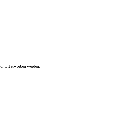
vor Ort erworben werden.