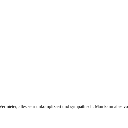
 Vermieter, alles sehr unkompliziert und sympathisch. Man kann alles v