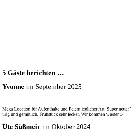
5 Gäste berichten …
Yvonne
im September 2025
Mega Location für Aufenthalte und Feiern jeglicher Art. Super netter
urig und gemütlich. Frühstück sehr lecker. Wir kommen wieder☺️
Ute Süßmeir
im Oktober 2024