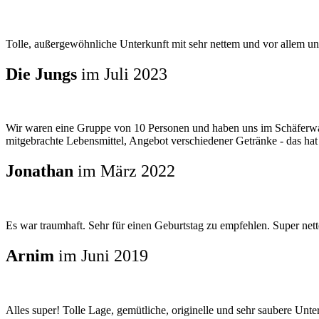
Tolle, außergewöhnliche Unterkunft mit sehr nettem und vor allem u
Die Jungs
im Juli 2023
Wir waren eine Gruppe von 10 Personen und haben uns im Schäferwage
mitgebrachte Lebensmittel, Angebot verschiedener Getränke - das hat
Jonathan
im März 2022
Es war traumhaft. Sehr für einen Geburtstag zu empfehlen. Super netter 
Arnim
im Juni 2019
Alles super! Tolle Lage, gemütliche, originelle und sehr saubere Unte