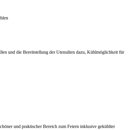
ehlen
en und die Bereitstellung der Utensilien dazu, Kühlmöglichkeit für
 schöner und praktischer Bereich zum Feiern inklusive gekühlter