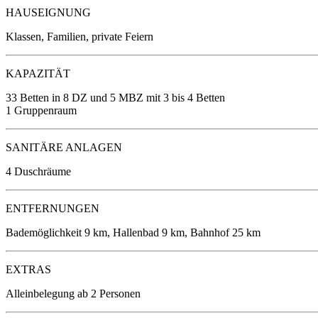
HAUSEIGNUNG
Klassen, Familien, private Feiern
KAPAZITÄT
33 Betten in 8 DZ und 5 MBZ
mit 3 bis 4 Betten
1 Gruppenraum
SANITÄRE ANLAGEN
4 Duschräume
ENTFERNUNGEN
Bademöglichkeit 9 km, Hallenbad 9 km, Bahnhof 25 km
EXTRAS
Alleinbelegung ab 2 Personen