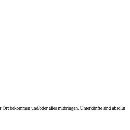
or Ort bekommen und/oder alles mitbringen. Unterkünfte sind absolut