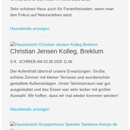
Sehr schönes Haus auch für Ferienfreizeiten, wenn man
den Fokus auf Naturerleben setzt.
Hausdetails anzeigen
Christian Jensen Kolleg, Breklum
S.K. SCHRIEB AM 03.08.2026 11:06
Der Aufenthalt übertraf unsere Erwartungen. Große,
schöne Zimmer mit kleiner Terrasse und wunderschön
gestaltete Außenanlagen. Unser Seminarraum war gut
ausgestattet und das Essen war sehr lecker mit großer
Auswahl. Wir hoffen, dass wir mal wieder kommen werden!
Hausdetails anzeigen