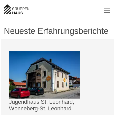
Neueste Erfahrungsberichte
Jugendhaus St. Leonhard,
Wonneberg-St. Leonhard