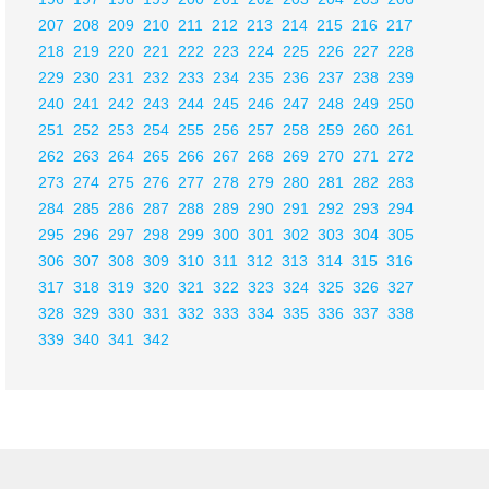
207
208
209
210
211
212
213
214
215
216
217
218
219
220
221
222
223
224
225
226
227
228
229
230
231
232
233
234
235
236
237
238
239
240
241
242
243
244
245
246
247
248
249
250
251
252
253
254
255
256
257
258
259
260
261
262
263
264
265
266
267
268
269
270
271
272
273
274
275
276
277
278
279
280
281
282
283
284
285
286
287
288
289
290
291
292
293
294
295
296
297
298
299
300
301
302
303
304
305
306
307
308
309
310
311
312
313
314
315
316
317
318
319
320
321
322
323
324
325
326
327
328
329
330
331
332
333
334
335
336
337
338
339
340
341
342