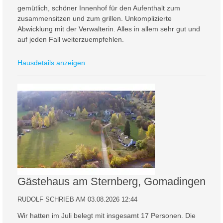
gemütlich, schöner Innenhof für den Aufenthalt zum
zusammensitzen und zum grillen. Unkomplizierte
Abwicklung mit der Verwalterin. Alles in allem sehr gut und
auf jeden Fall weiterzuempfehlen.
Hausdetails anzeigen
Gästehaus am Sternberg, Gomadingen
RUDOLF SCHRIEB AM 03.08.2026 12:44
Wir hatten im Juli belegt mit insgesamt 17 Personen. Die