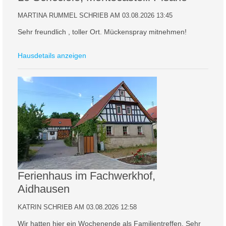
MARTINA RUMMEL SCHRIEB AM 03.08.2026 13:45
Sehr freundlich , toller Ort. Mückenspray mitnehmen!
Hausdetails anzeigen
Ferienhaus im Fachwerkhof,
Aidhausen
KATRIN SCHRIEB AM 03.08.2026 12:58
Wir hatten hier ein Wochenende als Familientreffen. Sehr