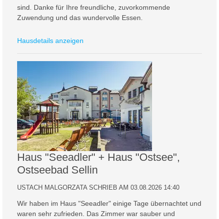
sind. Danke für Ihre freundliche, zuvorkommende
Zuwendung und das wundervolle Essen.
Hausdetails anzeigen
Haus "Seeadler" + Haus "Ostsee",
Ostseebad Sellin
USTACH MALGORZATA SCHRIEB AM 03.08.2026 14:40
Wir haben im Haus "Seeadler" einige Tage übernachtet und
waren sehr zufrieden. Das Zimmer war sauber und