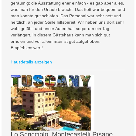
geräumig; die Ausstattung eher einfach - es gab aber alles,
was man für den Urlaub braucht. Das Bett war bequem und
man konnte gut schlafen. Das Personal war sehr nett und
herzlich, an jeder Stelle hilfsbereit. Wir haben uns dort sehr
wohl gefühlt und unser Aufenthalt sogar um ein Tag
verlängert. In diesem Gästehaus kann man sich gut
erholen und vor allem man ist gut aufgehoben.
Empfehlenswert!
Hausdetails anzeigen
Lo Scricciolo, Montecastelli Pisano