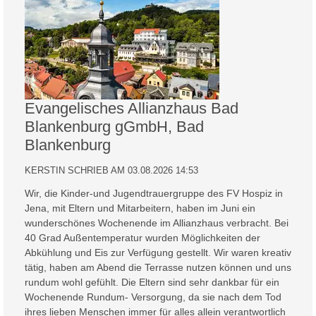
Evangelisches Allianzhaus Bad
Blankenburg gGmbH, Bad
Blankenburg
KERSTIN SCHRIEB AM 03.08.2026 14:53
Wir, die Kinder-und Jugendtrauergruppe des FV Hospiz in
Jena, mit Eltern und Mitarbeitern, haben im Juni ein
wunderschönes Wochenende im Allianzhaus verbracht. Bei
40 Grad Außentemperatur wurden Möglichkeiten der
Abkühlung und Eis zur Verfügung gestellt. Wir waren kreativ
tätig, haben am Abend die Terrasse nutzen können und uns
rundum wohl gefühlt. Die Eltern sind sehr dankbar für ein
Wochenende Rundum- Versorgung, da sie nach dem Tod
ihres lieben Menschen immer für alles allein verantwortlich