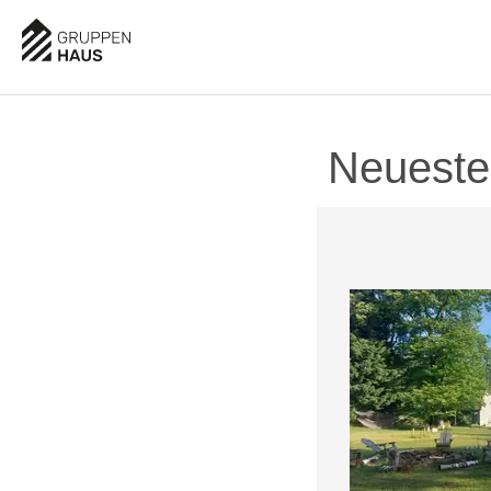
Neueste