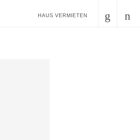
0
HAUS VERMIETEN