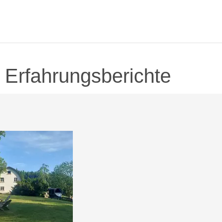
 Erfahrungsberichte