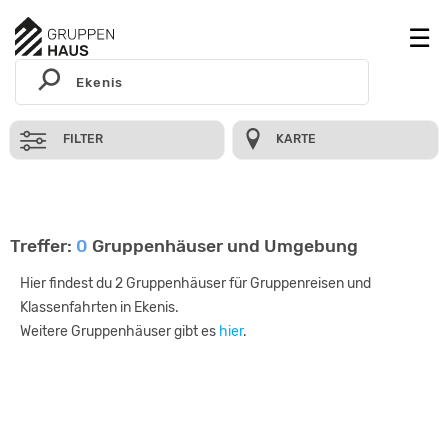
FILTER
KARTE
Treffer:
0
Gruppenhäuser und Umgebung
Hier findest du 2 Gruppenhäuser für Gruppenreisen und
Klassenfahrten in Ekenis.
Weitere Gruppenhäuser gibt es
hier
.