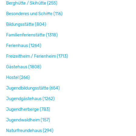
Berghütte / Skihütte (255)
Besonderes und Schiffe (116)
Bildungsstätte (804)
Familienferienstätte (1318)
Ferienhaus (1264)
Freizeitheim / Ferienheim (1713)
Gästehaus (1808)
Hostel (266)
Jugendbildungsstätte (654)
Jugendgästehaus (1262)
Jugendherberge (783)
Jugendwaldheim (157)
Naturfreundehaus (294)