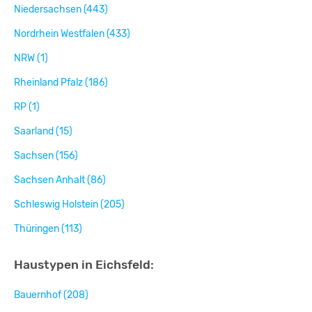
Niedersachsen (443)
Nordrhein Westfalen (433)
NRW (1)
Rheinland Pfalz (186)
RP (1)
Saarland (15)
Sachsen (156)
Sachsen Anhalt (86)
Schleswig Holstein (205)
Thüringen (113)
Haustypen in Eichsfeld:
Bauernhof (208)