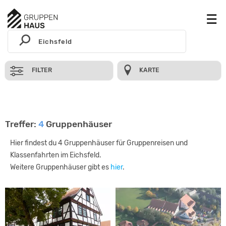
FILTER
KARTE
Treffer:
4
Gruppenhäuser
Hier findest du 4 Gruppenhäuser für Gruppenreisen und
Klassenfahrten im Eichsfeld.
Weitere Gruppenhäuser gibt es
hier
.