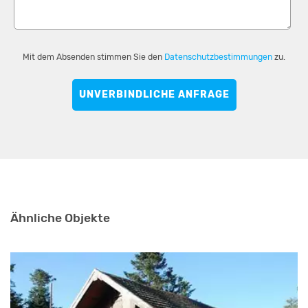
Mit dem Absenden stimmen Sie den
Datenschutzbestimmungen
zu.
UNVERBINDLICHE ANFRAGE
Ähnliche Objekte