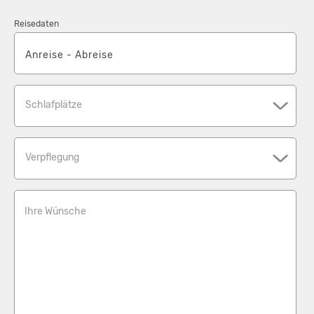
Reisedaten
Schlafplätze
Verpflegung
Ihre Wünsche