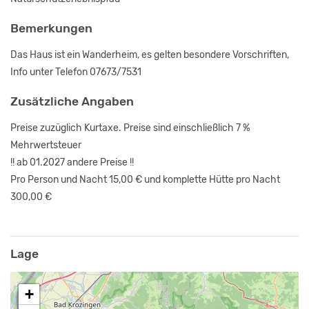
Bemerkungen
Das Haus ist ein Wanderheim, es gelten besondere Vorschriften,
Info unter Telefon 07673/7531
Zusätzliche Angaben
Preise zuzüglich Kurtaxe. Preise sind einschließlich 7 %
Mehrwertsteuer
!! ab 01.2027 andere Preise !!
Pro Person und Nacht 15,00 € und komplette Hütte pro Nacht
300,00 €
Lage
+