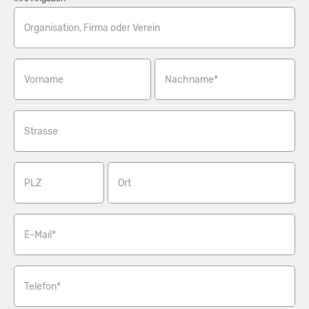
Organisation, Firma oder Verein
Vorname
Nachname*
Strasse
PLZ
Ort
E-Mail*
Telefon*