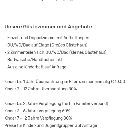
Unsere Gästezimmer und Angebote
- Einzel- und Doppelzimmer mit Aufbettungen
- DU/WC/Bad auf Etage (Großes Gästehaus)
- 2 Zimmer teilen sich DU/WC/Bad (Kleines Gästehaus)
- Bettwäsche/Handtücher inkl
- Ausleihe Kinderbett auf Anfrage
Kinder bis 1 Jahr Übernachtung im Elternzimmer einmalig € 10,00
Kinder 2 - 12 Jahre Übernachtung 80%
Kinder bis 2 Jahre Verpflegung frei (im Familienverbund)
Kinder 3 - 6 Jahre Verpflegung 60%
Kinder 7 - 12 Jahre Verpflegung 80%
Preise für Kinder-und Jugendgruppen auf Anfrage