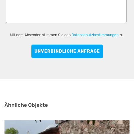
Mit dem Absenden stimmen Sie den
Datenschutzbestimmungen
zu.
UNVERBINDLICHE ANFRAGE
Ähnliche Objekte