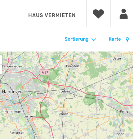
HAUS VERMIETEN
Sortierung
Karte