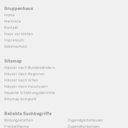
Gruppenhaus
Home
Merkliste
Kontakt
Haus vermieten
Impressum
Datenschutz
Sitemap
Häuser nach Bundesländern
Häuser nach Regionen
Häuser nach Orten
Häuser nach Haustypen
Neueste Erfahrungsberichte
Sitemap komplett
Beliebte Suchbegriffe
Bildungsstätten
Jugendgästehäuser
Freizeitheime
Jugendherbergen