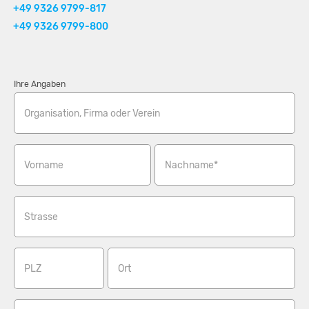
+49 9326 9799-817
+49 9326 9799-800
Ihre Angaben
Organisation, Firma oder Verein
Vorname
Nachname*
Strasse
PLZ
Ort