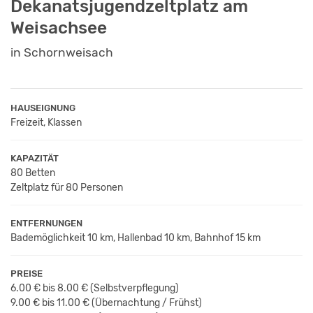
Dekanatsjugendzeltplatz am
Weisachsee
in Schornweisach
HAUSEIGNUNG
Freizeit, Klassen
KAPAZITÄT
80 Betten
Zeltplatz für 80 Personen
ENTFERNUNGEN
Bademöglichkeit 10 km, Hallenbad 10 km, Bahnhof 15 km
PREISE
6.00 € bis 8.00 €
(Selbstverpflegung)
9.00 € bis 11.00 €
(Übernachtung / Frühst
)