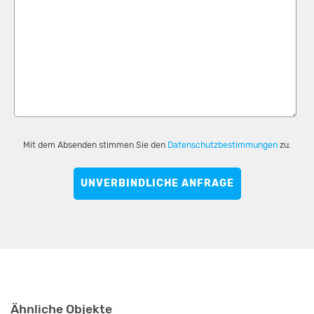
Mit dem Absenden stimmen Sie den
Datenschutzbestimmungen
zu.
UNVERBINDLICHE ANFRAGE
Ähnliche Objekte