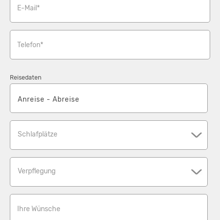
E-Mail*
Telefon*
Reisedaten
Schlafplätze
Verpflegung
Ihre Wünsche