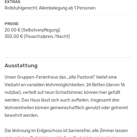
EXTRAS
Rollstuhlgerecht, Alleinbelegung ab 1 Personen
PREISE
20.00 €
(Selbstverpflegung)
350.00 € (Pauschalpreis /Nacht)
Ausstattung
Unser Gruppen-Ferienhaus das „alte Pastorat" bietet eine
Vielzahl an variablen Wohnmöglichkeiten. 26 Betten (davon 16
nutzbar), verteilt auf neun Schlafzimmer, können hier gefüllt
werden. Das Haus lässt sich auch aufteilen. Insgesamt drei
Wohneinheiten können gemeinschaftlich genutzt oder getrennt
bewohnt werden.
Die Wohnung im Erdgeschoss ist barrierefrei, alle Zimmer lassen