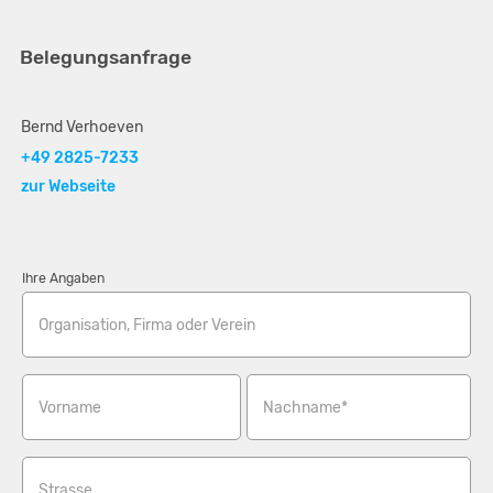
Belegungsanfrage
Bernd Verhoeven
+49 2825-7233
zur Webseite
Ihre Angaben
Organisation, Firma oder Verein
Vorname
Nachname*
Strasse