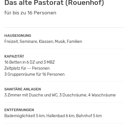
Das alte Pastorat (Rouenhof)
für bis zu 16 Personen
HAUSEIGNUNG
Freizeit, Seminare, Klassen, Musik, Familien
KAPAZITÄT
16 Betten in 6 DZ und 3 MBZ
Zeltplatz für -- Personen
3 Gruppenräume für 16 Personen
SANITÄRE ANLAGEN
3 Zimmer mit Dusche und WC, 3 Duschräume, 4 Waschräume
ENTFERNUNGEN
Bademöglichkeit 5 km, Hallenbad 6 km, Bahnhof 5 km