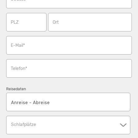
PLZ
Ort
E-Mail*
Telefon*
Reisedaten
Schlafplätze