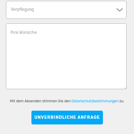
Verpflegung
Ihre Wünsche
Mit dem Absenden stimmen Sie den
Datenschutzbestimmungen
zu.
UNVERBINDLICHE ANFRAGE