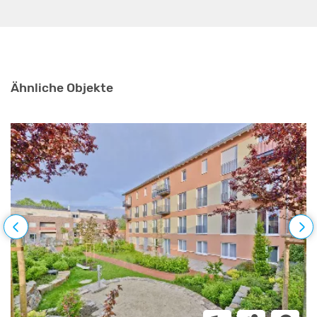
Ähnliche Objekte