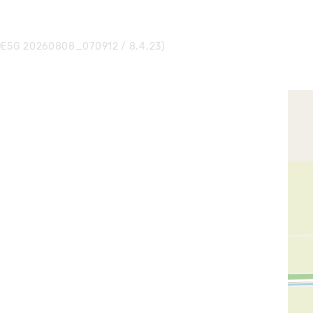
E5G 20260808_070912 / 8.4.23)