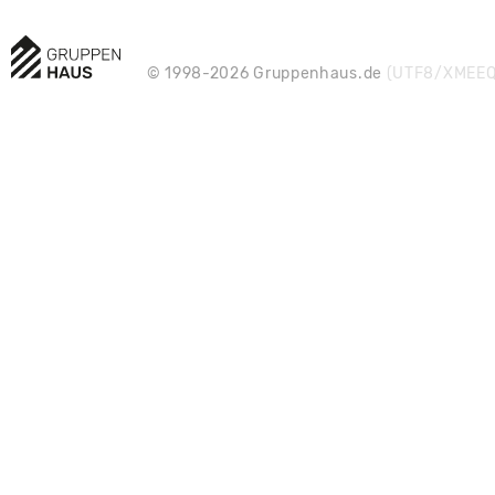
© 1998-2026 Gruppenhaus.de
(UTF8/XMEEQ