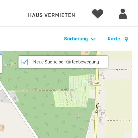
HAUS VERMIETEN
Sortierung
Karte
Neue Suche bei Kartenbewegung