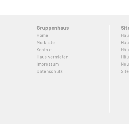
Gruppenhaus
Si
Home
Häu
Merkliste
Häu
Kontakt
Häu
Haus vermieten
Häu
Impressum
Neu
Datenschutz
Sit