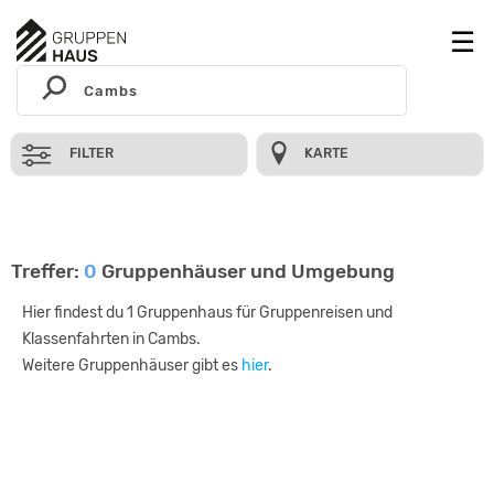
FILTER
KARTE
Treffer:
0
Gruppenhäuser und Umgebung
Hier findest du 1 Gruppenhaus für Gruppenreisen und
Klassenfahrten in Cambs.
Weitere Gruppenhäuser gibt es
hier
.