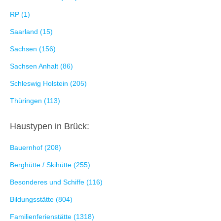
RP (1)
Saarland (15)
Sachsen (156)
Sachsen Anhalt (86)
Schleswig Holstein (205)
Thüringen (113)
Haustypen in Brück:
Bauernhof (208)
Berghütte / Skihütte (255)
Besonderes und Schiffe (116)
Bildungsstätte (804)
Familienferienstätte (1318)