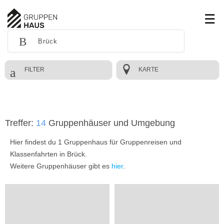
FILTER
KARTE
Treffer:
14
Gruppenhäuser und Umgebung
Hier findest du 1 Gruppenhaus für Gruppenreisen und
Klassenfahrten in Brück.
Weitere Gruppenhäuser gibt es
hier
.