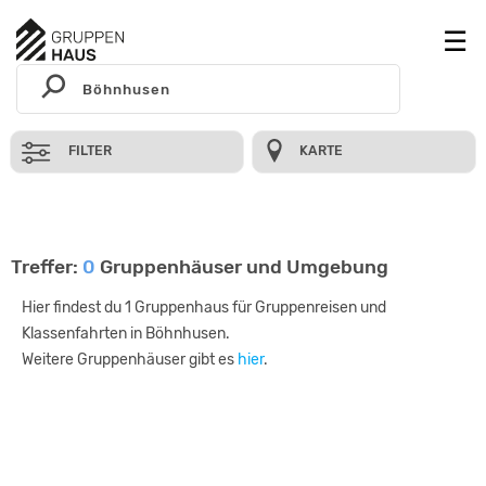
FILTER
KARTE
Treffer:
0
Gruppenhäuser und Umgebung
Hier findest du 1 Gruppenhaus für Gruppenreisen und
Klassenfahrten in Böhnhusen.
Weitere Gruppenhäuser gibt es
hier
.