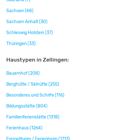
Sachsen (48)
Sachsen Anhalt (30)
Schleswig Holstein (37)
Thüringen (33)
Haustypen in Zellingen:
Bauernhof (208)
Berghütte / Skihütte (255)
Besonderes und Schiffe (116)
Bildungsstätte (804)
Familienferienstätte (1318)
Ferienhaus (1264)
Freizeitheim / Ferienheim (1713)