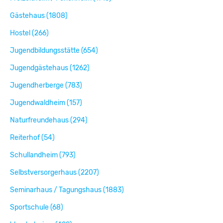
Gästehaus (1808)
Hostel (266)
Jugendbildungsstätte (654)
Jugendgästehaus (1262)
Jugendherberge (783)
Jugendwaldheim (157)
Naturfreundehaus (294)
Reiterhof (54)
Schullandheim (793)
Selbstversorgerhaus (2207)
Seminarhaus / Tagungshaus (1883)
Sportschule (68)