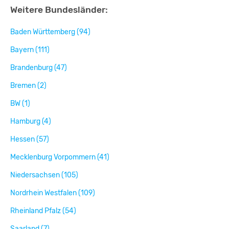
Weitere Bundesländer:
Baden Württemberg (94)
Bayern (111)
Brandenburg (47)
Bremen (2)
BW (1)
Hamburg (4)
Hessen (57)
Mecklenburg Vorpommern (41)
Niedersachsen (105)
Nordrhein Westfalen (109)
Rheinland Pfalz (54)
Saarland (7)