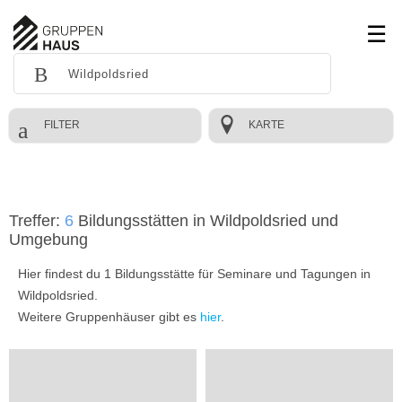
FILTER
KARTE
Treffer:
6
Bildungsstätten in Wildpoldsried und
Umgebung
Hier findest du 1 Bildungsstätte für Seminare und Tagungen in
Wildpoldsried.
Weitere Gruppenhäuser gibt es
hier
.