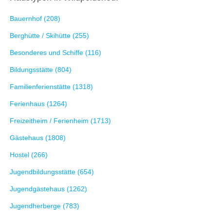
Bauernhof (208)
Berghütte / Skihütte (255)
Besonderes und Schiffe (116)
Bildungsstätte (804)
Familienferienstätte (1318)
Ferienhaus (1264)
Freizeitheim / Ferienheim (1713)
Gästehaus (1808)
Hostel (266)
Jugendbildungsstätte (654)
Jugendgästehaus (1262)
Jugendherberge (783)