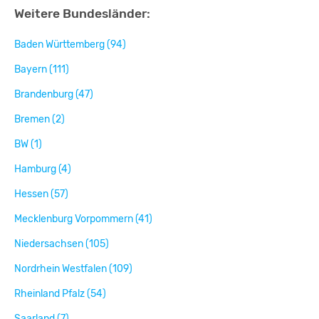
Weitere Bundesländer:
Baden Württemberg (94)
Bayern (111)
Brandenburg (47)
Bremen (2)
BW (1)
Hamburg (4)
Hessen (57)
Mecklenburg Vorpommern (41)
Niedersachsen (105)
Nordrhein Westfalen (109)
Rheinland Pfalz (54)
Saarland (7)