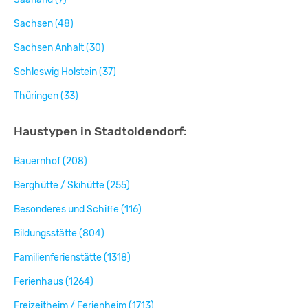
Sachsen (48)
Sachsen Anhalt (30)
Schleswig Holstein (37)
Thüringen (33)
Haustypen in Stadtoldendorf:
Bauernhof (208)
Berghütte / Skihütte (255)
Besonderes und Schiffe (116)
Bildungsstätte (804)
Familienferienstätte (1318)
Ferienhaus (1264)
Freizeitheim / Ferienheim (1713)