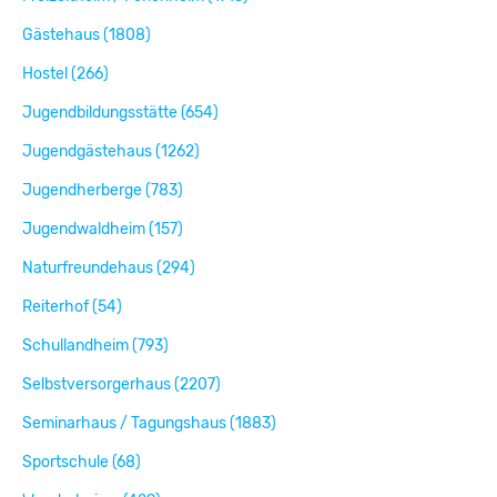
Gästehaus (1808)
Hostel (266)
Jugendbildungsstätte (654)
Jugendgästehaus (1262)
Jugendherberge (783)
Jugendwaldheim (157)
Naturfreundehaus (294)
Reiterhof (54)
Schullandheim (793)
Selbstversorgerhaus (2207)
Seminarhaus / Tagungshaus (1883)
Sportschule (68)