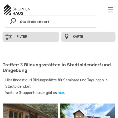
FILTER
KARTE
Treffer:
3
Bildungsstätten in Stadtoldendorf und
Umgebung
Hier findest du 1 Bildungsstätte für Seminare und Tagungen in
Stadtoldendorf.
Weitere Gruppenhäuser gibt es
hier
.