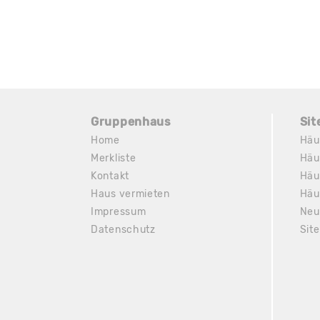
Gruppenhaus
Si
Home
Häu
Merkliste
Häu
Kontakt
Häu
Haus vermieten
Häu
Impressum
Neu
Datenschutz
Sit