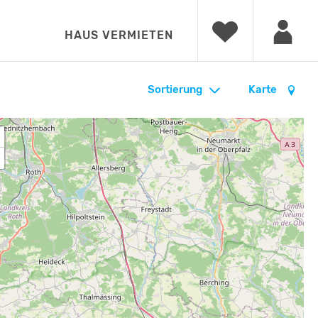
HAUS VERMIETEN
Sortierung
Karte