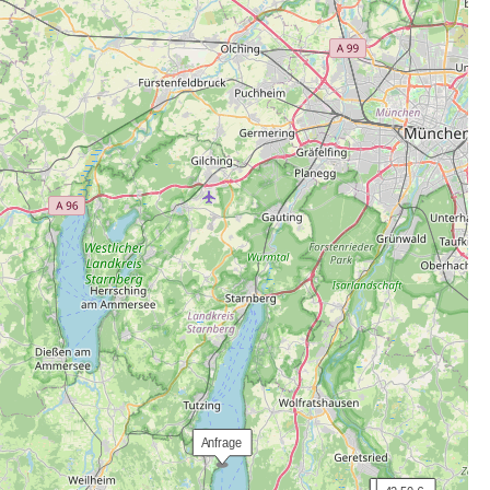
 Anfrage