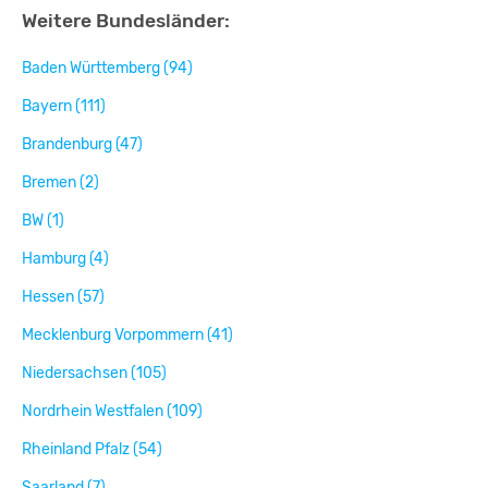
Weitere Bundesländer:
Baden Württemberg (94)
Bayern (111)
Brandenburg (47)
Bremen (2)
BW (1)
Hamburg (4)
Hessen (57)
Mecklenburg Vorpommern (41)
Niedersachsen (105)
Nordrhein Westfalen (109)
Rheinland Pfalz (54)
Saarland (7)