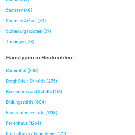
Sachsen (48)
Sachsen Anhalt (30)
Schleswig Holstein (37)
Thüringen (33)
Haustypen in Heidmühlen:
Bauernhof (208)
Berghütte / Skihütte (255)
Besonderes und Schiffe (116)
Bildungsstätte (804)
Familienferienstätte (1318)
Ferienhaus (1264)
Freizeitheim / Ferienheim (1713)