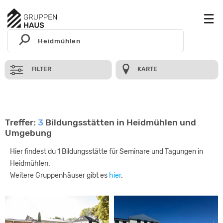
FILTER
KARTE
Treffer:
3
Bildungsstätten in Heidmühlen und
Umgebung
Hier findest du 1 Bildungsstätte für Seminare und Tagungen in
Heidmühlen.
Weitere Gruppenhäuser gibt es
hier
.