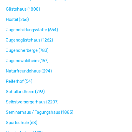
Gästehaus (1808)
Hostel (266)
Jugendbildungsstätte (654)
Jugendgästehaus (1262)
Jugendherberge (783)
Jugendwaldheim (157)
Naturfreundehaus (294)
Reiterhof (54)
Schullandheim (793)
Selbstversorgerhaus (2207)
Seminarhaus / Tagungshaus (1883)
Sportschule (68)