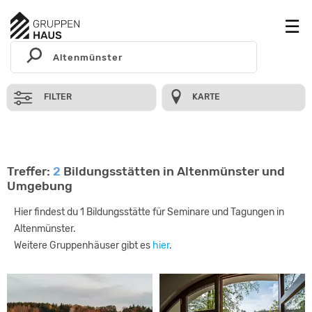
FILTER
KARTE
Treffer:
2
Bildungsstätten in Altenmünster und
Umgebung
Hier findest du 1 Bildungsstätte für Seminare und Tagungen in
Altenmünster.
Weitere Gruppenhäuser gibt es
hier
.