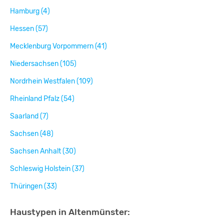
Hamburg (4)
Hessen (57)
Mecklenburg Vorpommern (41)
Niedersachsen (105)
Nordrhein Westfalen (109)
Rheinland Pfalz (54)
Saarland (7)
Sachsen (48)
Sachsen Anhalt (30)
Schleswig Holstein (37)
Thüringen (33)
Haustypen in Altenmünster: