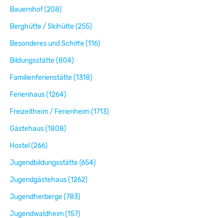
Bauernhof (208)
Berghütte / Skihütte (255)
Besonderes und Schiffe (116)
Bildungsstätte (804)
Familienferienstätte (1318)
Ferienhaus (1264)
Freizeitheim / Ferienheim (1713)
Gästehaus (1808)
Hostel (266)
Jugendbildungsstätte (654)
Jugendgästehaus (1262)
Jugendherberge (783)
Jugendwaldheim (157)