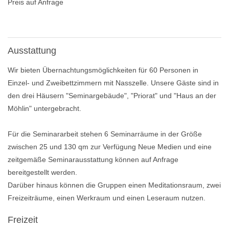
Preis auf Anfrage
Ausstattung
Wir bieten Übernachtungsmöglichkeiten für 60 Personen in
Einzel- und Zweibettzimmern mit Nasszelle. Unsere Gäste sind in
den drei Häusern "Seminargebäude", "Priorat" und "Haus an der
Möhlin" untergebracht.
Für die Seminararbeit stehen 6 Seminarräume in der Größe
zwischen 25 und 130 qm zur Verfügung Neue Medien und eine
zeitgemäße Seminarausstattung können auf Anfrage
bereitgestellt werden.
Darüber hinaus können die Gruppen einen Meditationsraum, zwei
Freizeiträume, einen Werkraum und einen Leseraum nutzen.
Freizeit