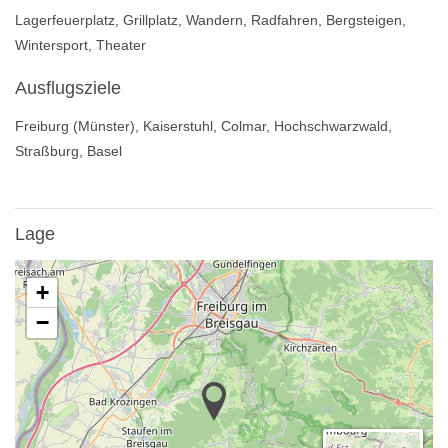
Lagerfeuerplatz, Grillplatz, Wandern, Radfahren, Bergsteigen,
Wintersport, Theater
Ausflugsziele
Freiburg (Münster), Kaiserstuhl, Colmar, Hochschwarzwald,
Straßburg, Basel
Lage
+
−