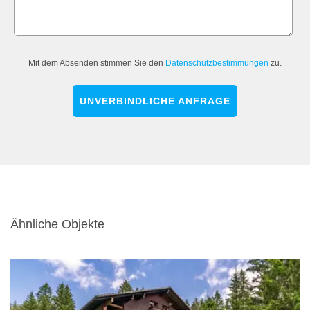
Mit dem Absenden stimmen Sie den
Datenschutzbestimmungen
zu.
UNVERBINDLICHE ANFRAGE
Ähnliche Objekte