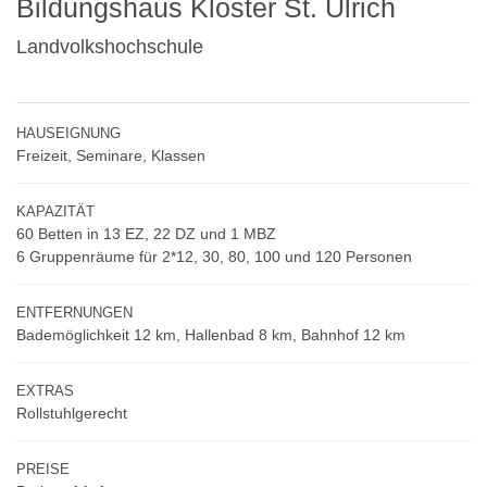
Bildungshaus Kloster St. Ulrich
Landvolkshochschule
HAUSEIGNUNG
Freizeit, Seminare, Klassen
KAPAZITÄT
60 Betten in 13 EZ, 22 DZ und 1 MBZ
6 Gruppenräume für 2*12, 30, 80, 100 und 120 Personen
ENTFERNUNGEN
Bademöglichkeit 12 km, Hallenbad 8 km, Bahnhof 12 km
EXTRAS
Rollstuhlgerecht
PREISE