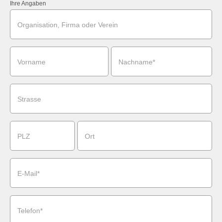
Ihre Angaben
Organisation, Firma oder Verein
Vorname
Nachname*
Strasse
PLZ
Ort
E-Mail*
Telefon*