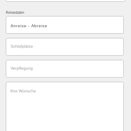
Reisedaten
Schlafplätze
Verpflegung
Ihre Wünsche