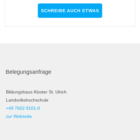
SCHREIBE AUCH ETWAS
Belegungsanfrage
Bildungshaus Kloster St. Ulrich
Landvolkshochschule
+49 7602 9101-0
zur Webseite