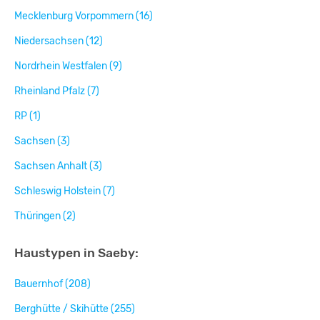
Mecklenburg Vorpommern (16)
Niedersachsen (12)
Nordrhein Westfalen (9)
Rheinland Pfalz (7)
RP (1)
Sachsen (3)
Sachsen Anhalt (3)
Schleswig Holstein (7)
Thüringen (2)
Haustypen in Saeby:
Bauernhof (208)
Berghütte / Skihütte (255)