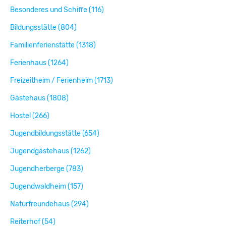
Besonderes und Schiffe (116)
Bildungsstätte (804)
Familienferienstätte (1318)
Ferienhaus (1264)
Freizeitheim / Ferienheim (1713)
Gästehaus (1808)
Hostel (266)
Jugendbildungsstätte (654)
Jugendgästehaus (1262)
Jugendherberge (783)
Jugendwaldheim (157)
Naturfreundehaus (294)
Reiterhof (54)