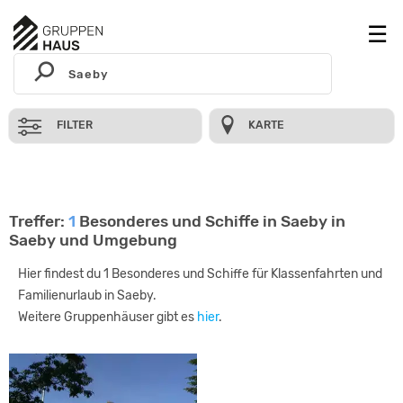
FILTER
KARTE
Treffer:
1
Besonderes und Schiffe in Saeby in
Saeby und Umgebung
Hier findest du 1 Besonderes und Schiffe für Klassenfahrten und
Familienurlaub in Saeby.
Weitere Gruppenhäuser gibt es
hier
.