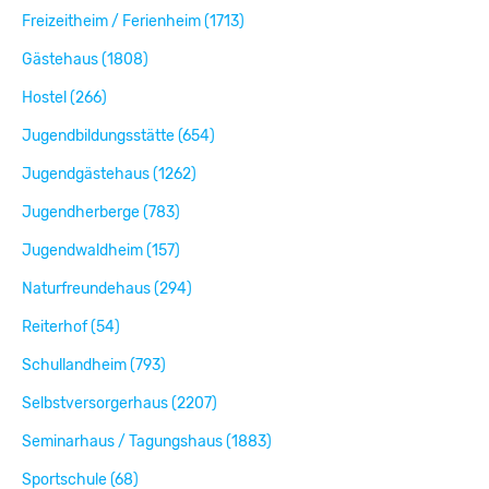
Freizeitheim / Ferienheim (1713)
Gästehaus (1808)
Hostel (266)
Jugendbildungsstätte (654)
Jugendgästehaus (1262)
Jugendherberge (783)
Jugendwaldheim (157)
Naturfreundehaus (294)
Reiterhof (54)
Schullandheim (793)
Selbstversorgerhaus (2207)
Seminarhaus / Tagungshaus (1883)
Sportschule (68)