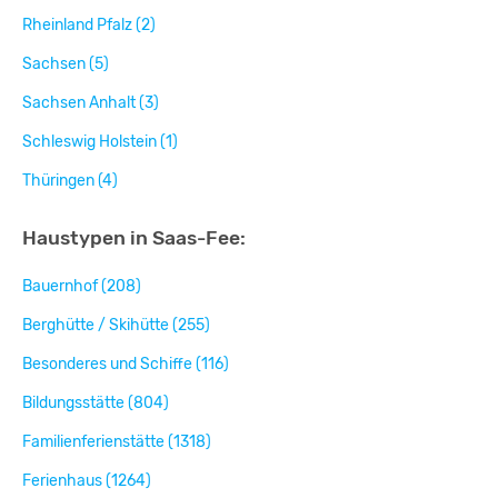
Rheinland Pfalz (2)
Sachsen (5)
Sachsen Anhalt (3)
Schleswig Holstein (1)
Thüringen (4)
Haustypen in Saas-Fee:
Bauernhof (208)
Berghütte / Skihütte (255)
Besonderes und Schiffe (116)
Bildungsstätte (804)
Familienferienstätte (1318)
Ferienhaus (1264)