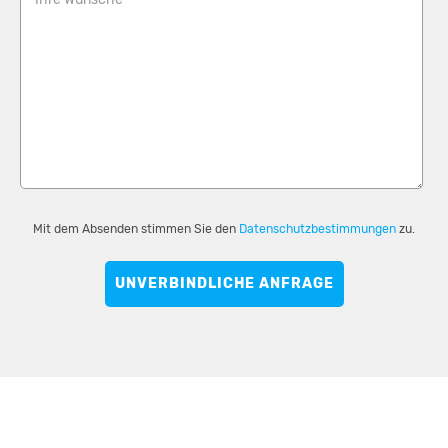
Mit dem Absenden stimmen Sie den
Datenschutzbestimmungen
zu.
UNVERBINDLICHE ANFRAGE