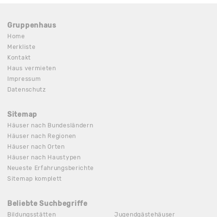
Gruppenhaus
Home
Merkliste
Kontakt
Haus vermieten
Impressum
Datenschutz
Sitemap
Häuser nach Bundesländern
Häuser nach Regionen
Häuser nach Orten
Häuser nach Haustypen
Neueste Erfahrungsberichte
Sitemap komplett
Beliebte Suchbegriffe
Bildungsstätten
Jugendgästehäuser