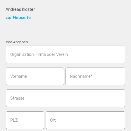
Andreas Kloster
zur Webseite
Ihre Angaben
Organisation, Firma oder Verein
Vorname
Nachname*
Strasse
PLZ
Ort