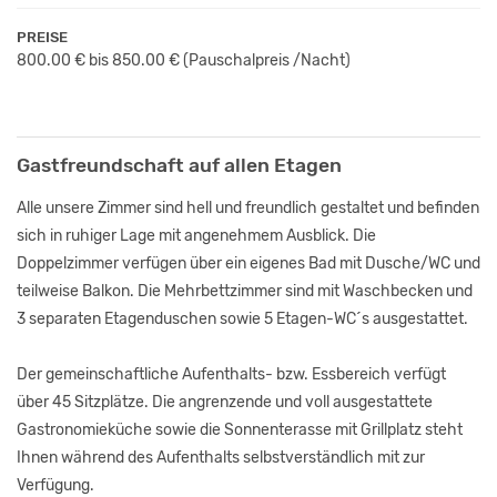
PREISE
800.00 € bis 850.00 € (Pauschalpreis /Nacht)
Gastfreundschaft auf allen Etagen
Alle unsere Zimmer sind hell und freundlich gestaltet und befinden
sich in ruhiger Lage mit angenehmem Ausblick. Die
Doppelzimmer verfügen über ein eigenes Bad mit Dusche/WC und
teilweise Balkon. Die Mehrbettzimmer sind mit Waschbecken und
3 separaten Etagenduschen sowie 5 Etagen-WC´s ausgestattet.
Der gemeinschaftliche Aufenthalts- bzw. Essbereich verfügt
über 45 Sitzplätze. Die angrenzende und voll ausgestattete
Gastronomieküche sowie die Sonnenterasse mit Grillplatz steht
Ihnen während des Aufenthalts selbstverständlich mit zur
Verfügung.