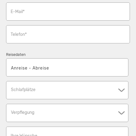
E-Mail*
Telefon*
Reisedaten
Schlafplätze
Verpflegung
Ihre Wünsche