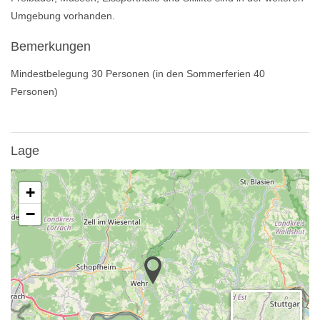
Umgebung vorhanden.
Bemerkungen
Mindestbelegung 30 Personen (in den Sommerferien 40
Personen)
Lage
+
−