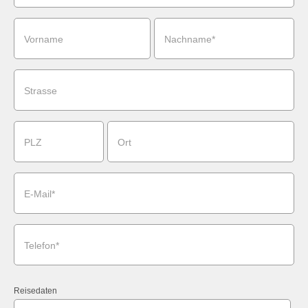
Vorname
Nachname*
Strasse
PLZ
Ort
E-Mail*
Telefon*
Reisedaten