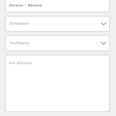
Schlafplätze
Verpflegung
Ihre Wünsche