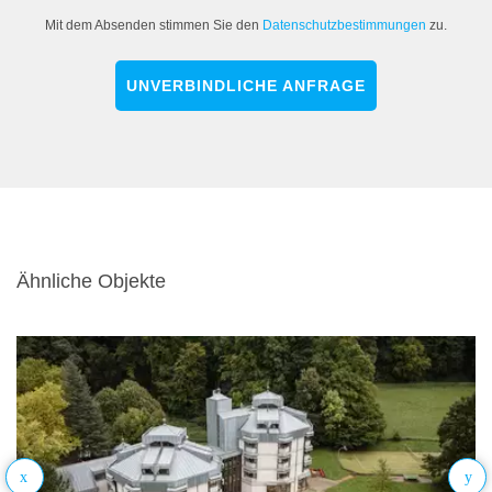
Mit dem Absenden stimmen Sie den
Datenschutzbestimmungen
zu.
UNVERBINDLICHE ANFRAGE
Ähnliche Objekte