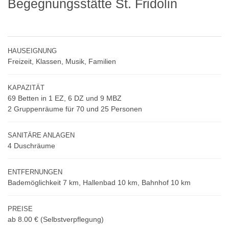
Begegnungsstätte St. Fridolin
HAUSEIGNUNG
Freizeit, Klassen, Musik, Familien
KAPAZITÄT
69 Betten in 1 EZ, 6 DZ und 9 MBZ
2 Gruppenräume für 70 und 25 Personen
SANITÄRE ANLAGEN
4 Duschräume
ENTFERNUNGEN
Bademöglichkeit 7 km, Hallenbad 10 km, Bahnhof 10 km
PREISE
ab 8.00 €
(Selbstverpflegung)