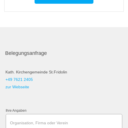
Belegungsanfrage
Kath. Kirchengemeinde St.Fridolin
+49 7621 2405
zur Webseite
Ihre Angaben
Organisation, Firma oder Verein