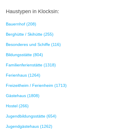
Haustypen in Klocksin:
Bauernhof (208)
Berghütte / Skihütte (255)
Besonderes und Schiffe (116)
Bildungsstätte (804)
Familienferienstätte (1318)
Ferienhaus (1264)
Freizeitheim / Ferienheim (1713)
Gästehaus (1808)
Hostel (266)
Jugendbildungsstätte (654)
Jugendgästehaus (1262)