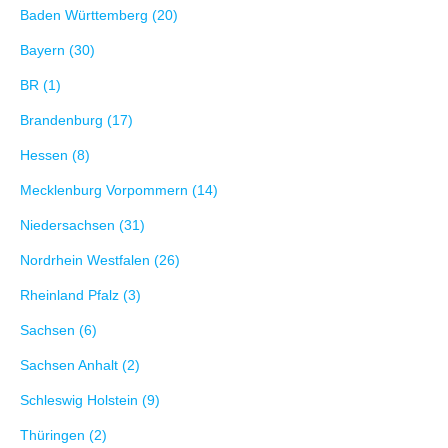
Baden Württemberg (20)
Bayern (30)
BR (1)
Brandenburg (17)
Hessen (8)
Mecklenburg Vorpommern (14)
Niedersachsen (31)
Nordrhein Westfalen (26)
Rheinland Pfalz (3)
Sachsen (6)
Sachsen Anhalt (2)
Schleswig Holstein (9)
Thüringen (2)