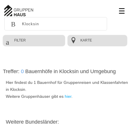
FILTER
KARTE
Treffer:
0
Bauernhöfe in Klocksin und Umgebung
Hier findest du 1 Bauernhof für Gruppenreisen und Klassenfahrten
in Klocksin.
Weitere Gruppenhäuser gibt es
hier
.
Weitere Bundesländer: