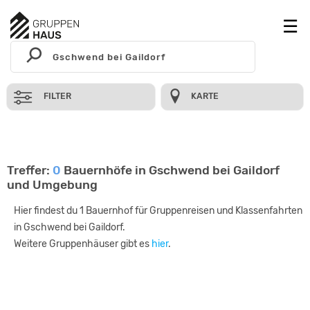
FILTER
KARTE
Treffer:
0
Bauernhöfe in Gschwend bei Gaildorf
und Umgebung
Hier findest du 1 Bauernhof für Gruppenreisen und Klassenfahrten
in Gschwend bei Gaildorf.
Weitere Gruppenhäuser gibt es
hier
.