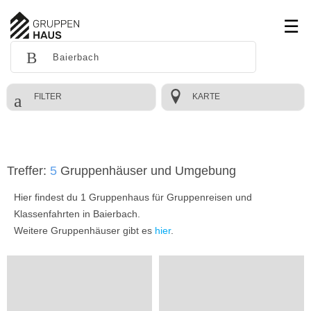
FILTER
KARTE
Treffer:
5
Gruppenhäuser und Umgebung
Hier findest du 1 Gruppenhaus für Gruppenreisen und
Klassenfahrten in Baierbach.
Weitere Gruppenhäuser gibt es
hier
.