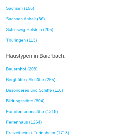
Sachsen (156)
Sachsen Anhalt (86)
Schleswig Holstein (205)
Thüringen (113)
Haustypen in Baierbach:
Bauernhof (208)
Berghütte / Skihütte (255)
Besonderes und Schiffe (116)
Bildungsstätte (804)
Familienferienstätte (1318)
Ferienhaus (1264)
Freizeitheim / Ferienheim (1713)