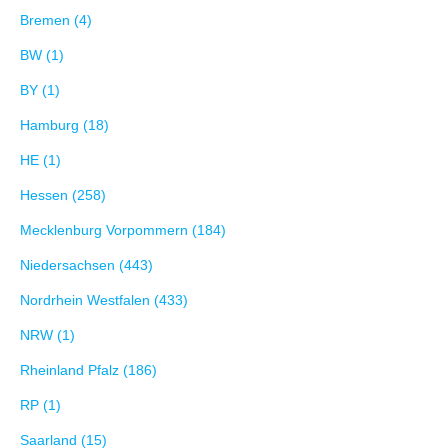
Bremen (4)
BW (1)
BY (1)
Hamburg (18)
HE (1)
Hessen (258)
Mecklenburg Vorpommern (184)
Niedersachsen (443)
Nordrhein Westfalen (433)
NRW (1)
Rheinland Pfalz (186)
RP (1)
Saarland (15)