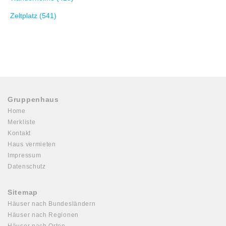
Zeltplatz (541)
Gruppenhaus
Home
Merkliste
Kontakt
Haus vermieten
Impressum
Datenschutz
Sitemap
Häuser nach Bundesländern
Häuser nach Regionen