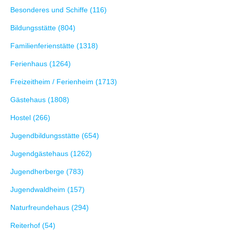
Besonderes und Schiffe (116)
Bildungsstätte (804)
Familienferienstätte (1318)
Ferienhaus (1264)
Freizeitheim / Ferienheim (1713)
Gästehaus (1808)
Hostel (266)
Jugendbildungsstätte (654)
Jugendgästehaus (1262)
Jugendherberge (783)
Jugendwaldheim (157)
Naturfreundehaus (294)
Reiterhof (54)