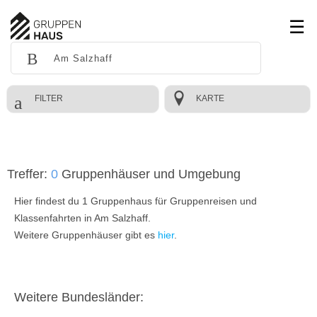
FILTER
KARTE
Treffer:
0
Gruppenhäuser und Umgebung
Hier findest du 1 Gruppenhaus für Gruppenreisen und
Klassenfahrten in Am Salzhaff.
Weitere Gruppenhäuser gibt es
hier
.
Weitere Bundesländer: