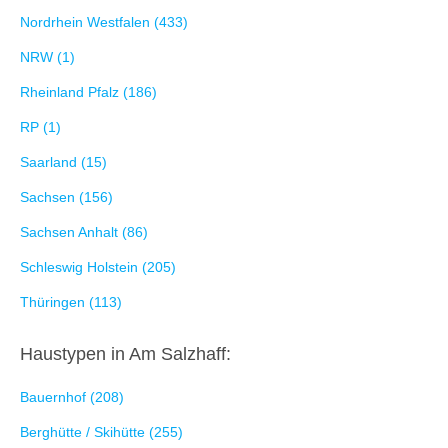
Nordrhein Westfalen (433)
NRW (1)
Rheinland Pfalz (186)
RP (1)
Saarland (15)
Sachsen (156)
Sachsen Anhalt (86)
Schleswig Holstein (205)
Thüringen (113)
Haustypen in Am Salzhaff:
Bauernhof (208)
Berghütte / Skihütte (255)