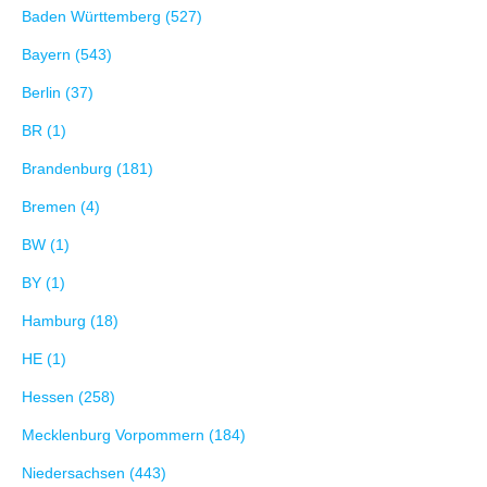
Baden Württemberg (527)
Bayern (543)
Berlin (37)
BR (1)
Brandenburg (181)
Bremen (4)
BW (1)
BY (1)
Hamburg (18)
HE (1)
Hessen (258)
Mecklenburg Vorpommern (184)
Niedersachsen (443)