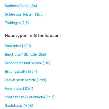
Sachsen Anhalt (86)
Schleswig Holstein (205)
Thüringen (113)
Haustypen in Altenhausen:
Bauernhof (208)
Berghütte / Skihütte (255)
Besonderes und Schiffe (116)
Bildungsstätte (804)
Familienferienstätte (1318)
Ferienhaus (1264)
Freizeitheim / Ferienheim (1713)
Gästehaus (1808)