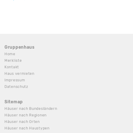
Gruppenhaus
Home
Merkliste
Kontakt
Haus vermieten
Impressum
Datenschutz
Sitemap
Häuser nach Bundesländern
Häuser nach Regionen
Häuser nach Orten
Häuser nach Haustypen