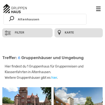
FILTER
KARTE
Treffer:
6
Gruppenhäuser und Umgebung
Hier findest du 1 Gruppenhaus für Gruppenreisen und
Klassenfahrten in Altenhausen.
Weitere Gruppenhäuser gibt es
hier
.