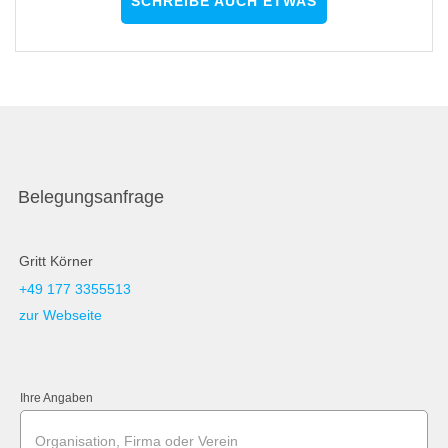
SCHREIBE AUCH ETWAS
Belegungsanfrage
Gritt Körner
+49 177 3355513
zur Webseite
Ihre Angaben
Organisation, Firma oder Verein