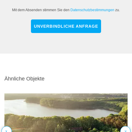
Mit dem Absenden stimmen Sie den
Datenschutzbestimmungen
zu.
UNVERBINDLICHE ANFRAGE
Ähnliche Objekte