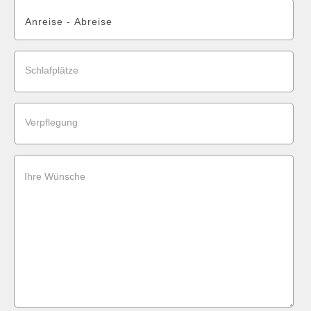
Schlafplätze
Verpflegung
Ihre Wünsche