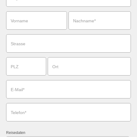
Vorname
Nachname*
Strasse
PLZ
Ort
E-Mail*
Telefon*
Reisedaten