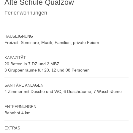
Alte Schule Qualzow
Ferienwohnungen
HAUSEIGNUNG
Freizeit, Seminare, Musik, Familien, private Feiern
KAPAZITÄT
20 Betten in 7 DZ und 2 MBZ
3 Gruppenräume für 20, 12 und 08 Personen
SANITÄRE ANLAGEN
4 Zimmer mit Dusche und WC, 6 Duschräume, 7 Waschräume
ENTFERNUNGEN
Bahnhof 4 km
EXTRAS