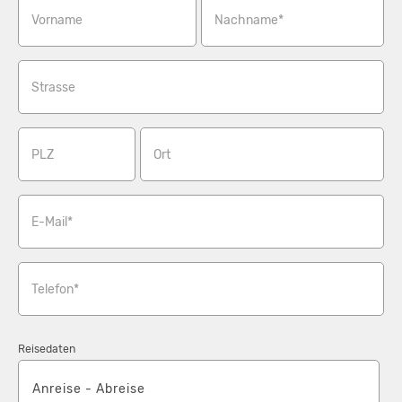
Vorname
Nachname*
Strasse
PLZ
Ort
E-Mail*
Telefon*
Reisedaten