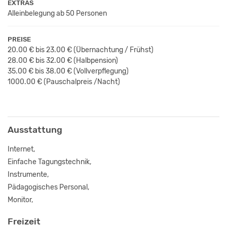
EXTRAS
Alleinbelegung ab 50 Personen
PREISE
20.00 € bis 23.00 €
(Übernachtung / Frühst
)
28.00 € bis 32.00 €
(Halbpension)
35.00 € bis 38.00 €
(Vollverpflegung)
1000.00 € (Pauschalpreis /Nacht)
Ausstattung
Internet,
Einfache Tagungstechnik,
Instrumente,
Pädagogisches Personal,
Monitor,
Freizeit