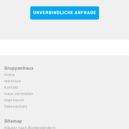
UNVERBINDLICHE ANFRAGE
Gruppenhaus
Home
Merkliste
Kontakt
Haus vermieten
Impressum
Datenschutz
Sitemap
Häuser nach Bundesländern