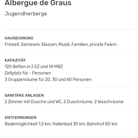
Albergue de Graus
Jugendherberge
HAUSEIGNUNG
Freizeit, Seminare, Klassen, Musik, Familien, private Feiern
KAPAZITÄT
120 Betten in 2 EZ und 14 MBZ
Zeltplatz für - Personen
3 Gruppenräume für 20, 30 und 60 Personen
SANITÄRE ANLAGEN
2 Zimmer mit Dusche und WC, 2 Duschräume, 2 Waschräume
ENTFERNUNGEN
Bademöglichkeit 1,5 km, Hallenbad 30 km, Bahnhof 80 km