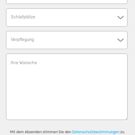
Schlafplätze
Verpflegung
Ihre Wünsche
Mit dem Absenden stimmen Sie den
Datenschutzbestimmungen
zu.