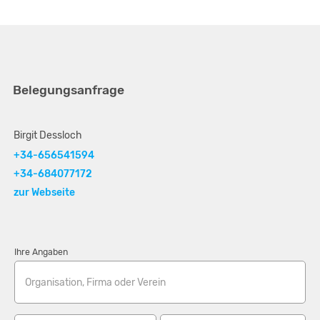
Belegungsanfrage
Birgit Dessloch
+34-656541594
+34-684077172
zur Webseite
Ihre Angaben
Organisation, Firma oder Verein