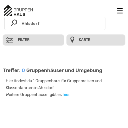
FILTER
KARTE
Treffer:
0
Gruppenhäuser und Umgebung
Hier findest du 1 Gruppenhaus für Gruppenreisen und
Klassenfahrten in Ahlsdorf.
Weitere Gruppenhäuser gibt es
hier
.